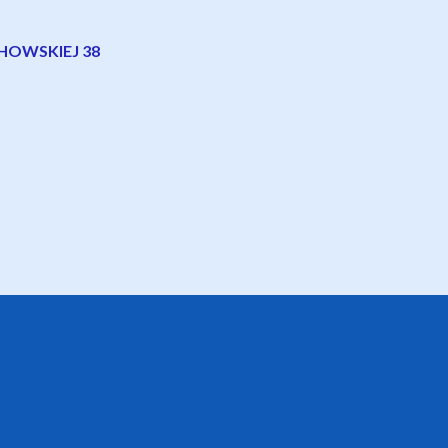
CHOWSKIEJ 38